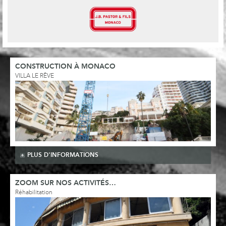
CONSTRUCTION À MONACO
VILLA LE RÊVE
PLUS D'INFORMATIONS
ZOOM SUR NOS ACTIVITÉS…
Réhabilitation