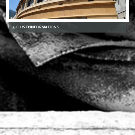
PLUS D'INFORMATIONS