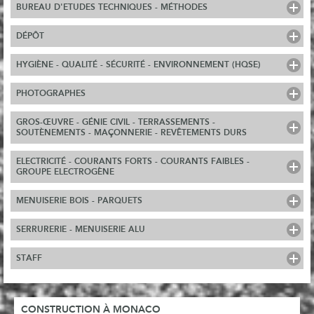
BUREAU D'ETUDES TECHNIQUES - MÉTHODES
DÉPÔT
HYGIÈNE - QUALITÉ - SÉCURITÉ - ENVIRONNEMENT (HQSE)
PHOTOGRAPHES
GROS-ŒUVRE - GÉNIE CIVIL - TERRASSEMENTS -
SOUTÈNEMENTS - MAÇONNERIE - REVÊTEMENTS DURS
ELECTRICITÉ - COURANTS FORTS - COURANTS FAIBLES -
GROUPE ELECTROGÈNE
MENUISERIE BOIS - PARQUETS
SERRURERIE - MENUISERIE ALU
STAFF
CONSTRUCTION À MONACO