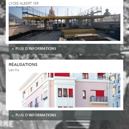
LYCEE ALBERT 1ER
PLUS D'INFORMATIONS
RÉALISATIONS
Les Iris
PLUS D'INFORMATIONS