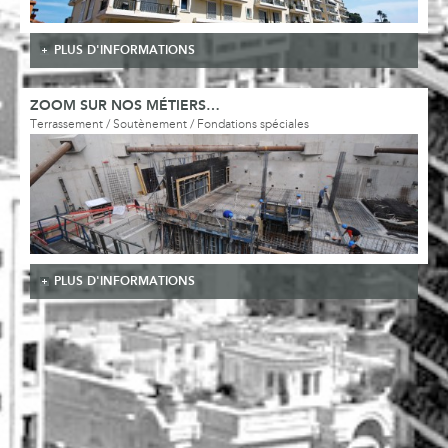
PLUS D'INFORMATIONS
ZOOM SUR NOS MÉTIERS…
Terrassement / Soutènement / Fondations spéciales
PLUS D'INFORMATIONS