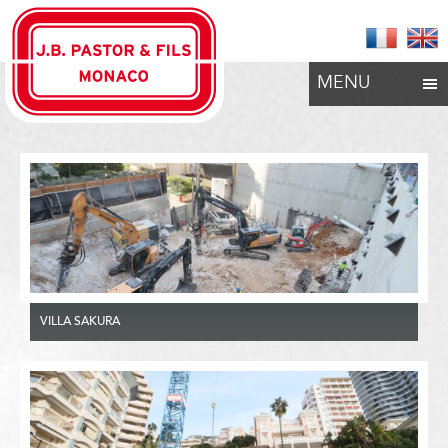
MENU
VILLA SAKURA