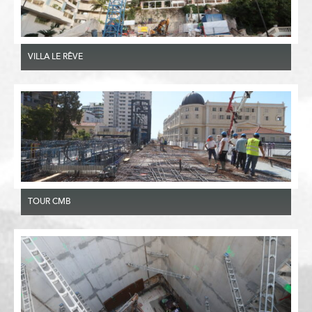
VILLA LE RÊVE
TOUR CMB