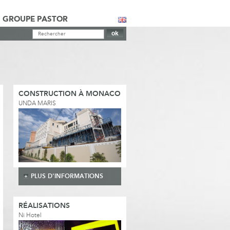
GROUPE PASTOR
CONSTRUCTION À MONACO
UNDA MARIS
PLUS D'INFORMATIONS
RÉALISATIONS
Ni Hotel