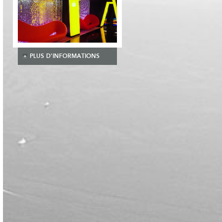
PLUS D'INFORMATIONS