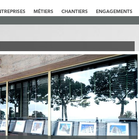
NTREPRISES
MÉTIERS
CHANTIERS
ENGAGEMENTS
GESTION)