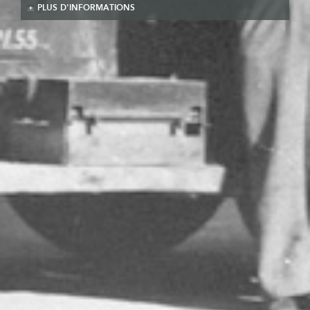
PLUS D'INFORMATIONS