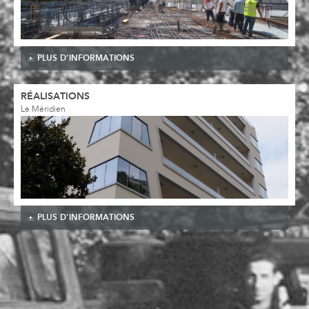
PLUS D'INFORMATIONS
RÉALISATIONS
Le Méridien
PLUS D'INFORMATIONS