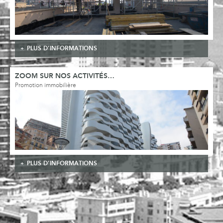
PLUS D'INFORMATIONS
ZOOM SUR NOS ACTIVITÉS…
Promotion immobilière
PLUS D'INFORMATIONS