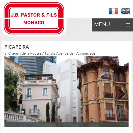
MENU
PICAPEIRA
3, Chemin de la Rousse / 10, Bis Avenue de l’Annonciade
Previous
Next