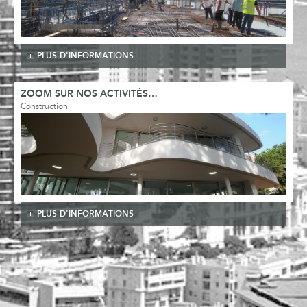
PLUS D'INFORMATIONS
ZOOM SUR NOS ACTIVITÉS…
Construction
PLUS D'INFORMATIONS