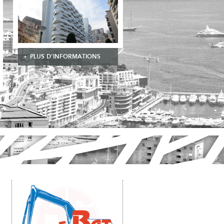
PLUS D'INFORMATIONS