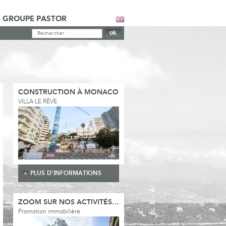
GROUPE PASTOR
CONSTRUCTION À MONACO
VILLA LE RÊVE
PLUS D'INFORMATIONS
ZOOM SUR NOS ACTIVITÉS…
Promotion immobilière