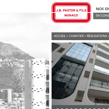
NOS E
EN CONS
ACCUEIL
>
CHANTIER
>
RÉALISATIONS