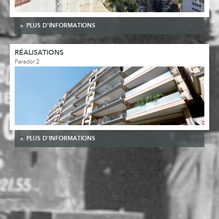
PLUS D'INFORMATIONS
RÉALISATIONS
Parador 2
PLUS D'INFORMATIONS