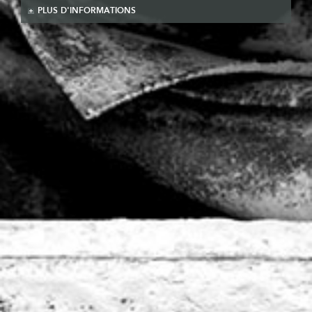
PLUS D'INFORMATIONS