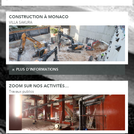
CONSTRUCTION À MONACO
VILLA SAKURA
PLUS D'INFORMATIONS
ZOOM SUR NOS ACTIVITÉS…
Travaux publics