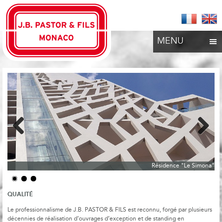
MENU
Previous
Next
Résidence "Le Simona"
QUALITÉ
Le professionnalisme de J.B. PASTOR & FILS est reconnu, forgé par plusieurs
décennies de réalisation d’ouvrages d’exception et de standing en