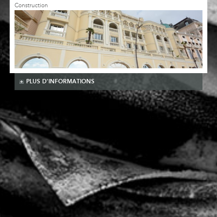
Construction
PLUS D'INFORMATIONS