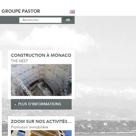
GROUPE PASTOR
CONSTRUCTION À MONACO
THE NEST
PLUS D'INFORMATIONS
ZOOM SUR NOS ACTIVITÉS…
Promotion immobilière