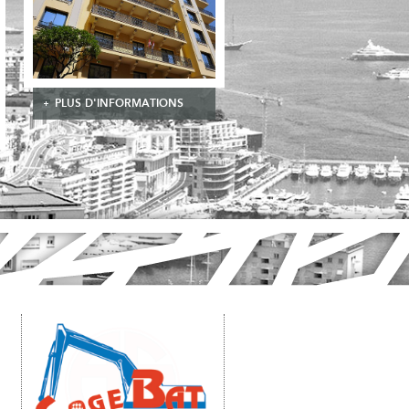
PLUS D'INFORMATIONS