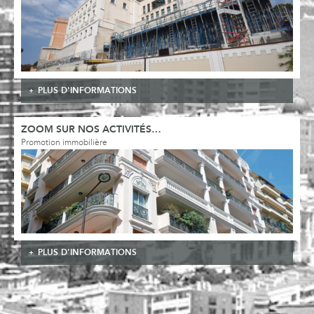
PLUS D'INFORMATIONS
ZOOM SUR NOS ACTIVITÉS…
Promotion immobilière
PLUS D'INFORMATIONS