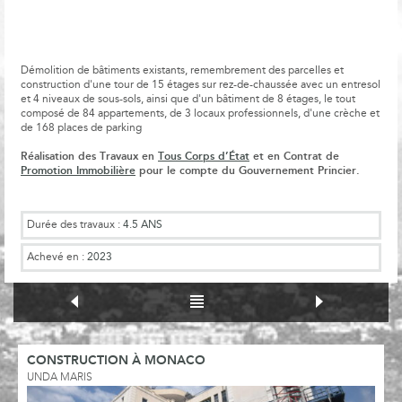
Démolition de bâtiments existants, remembrement des parcelles et
construction d'une tour de 15 étages sur rez-de-chaussée avec un entresol
et 4 niveaux de sous-sols, ainsi que d'un bâtiment de 8 étages, le tout
composé de 84 appartements, de 3 locaux professionnels, d'une crèche et
de 168 places de parking
Réalisation des Travaux en
Tous Corps d’État
et en Contrat de
Promotion Immobilière
pour le compte du Gouvernement Princier.
Durée des travaux :
4.5 ANS
Achevé en :
2023
CONSTRUCTION À MONACO
UNDA MARIS