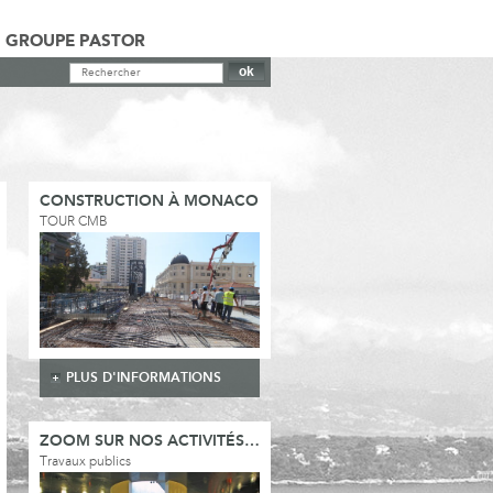
GROUPE PASTOR
CONSTRUCTION À MONACO
TOUR CMB
PLUS D'INFORMATIONS
ZOOM SUR NOS ACTIVITÉS…
Travaux publics