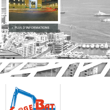
PLUS D'INFORMATIONS