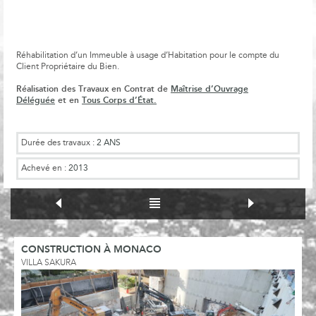
Réhabilitation d’un Immeuble à usage d’Habitation pour le compte du
Client Propriétaire du Bien.
Réalisation des Travaux en Contrat de
Maîtrise d’Ouvrage
Déléguée
et en
Tous Corps d’État.
Durée des travaux :
2 ANS
Achevé en :
2013
CONSTRUCTION À MONACO
VILLA SAKURA