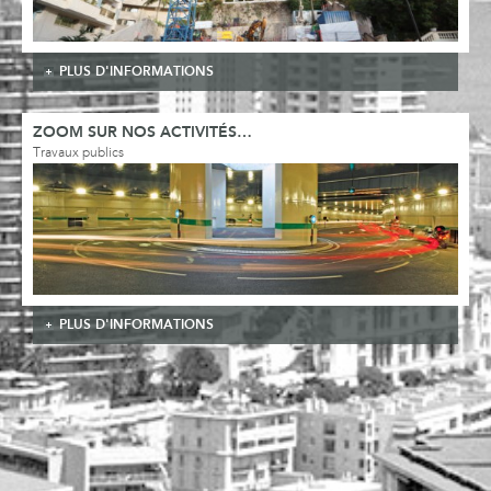
PLUS D'INFORMATIONS
ZOOM SUR NOS ACTIVITÉS…
Travaux publics
PLUS D'INFORMATIONS