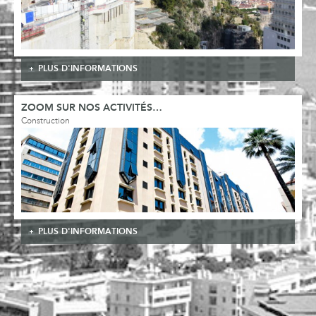
PLUS D'INFORMATIONS
ZOOM SUR NOS ACTIVITÉS…
Construction
PLUS D'INFORMATIONS