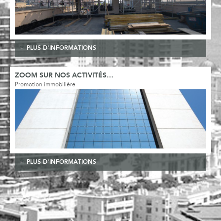
PLUS D'INFORMATIONS
ZOOM SUR NOS ACTIVITÉS…
Promotion immobilière
PLUS D'INFORMATIONS