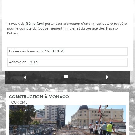
Génie Civil
Travaux de
portant sur la création d’une infrastructure routière
pour le compte du Gouvernement Princier et du Service des Travaux
Publics.
Durée des travaux :
2 AN ET DEMI
Achevé en :
2016
CONSTRUCTION À MONACO
TOUR CMB