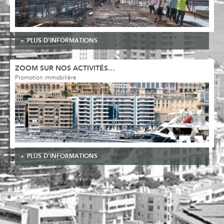
PLUS D'INFORMATIONS
ZOOM SUR NOS ACTIVITÉS…
Promotion immobilière
PLUS D'INFORMATIONS