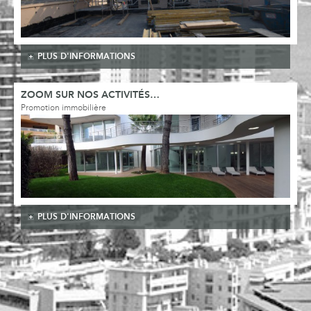
PLUS D'INFORMATIONS
ZOOM SUR NOS ACTIVITÉS…
Promotion immobilière
PLUS D'INFORMATIONS