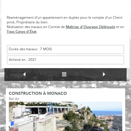
Réaménagement d’un appartement en duplex pour le compte d’un Client
privé, Propriétaire du bien.
Maîtrise d’Ouvrage Déléguée
Réalisation des travaux en Contrat de
et en
Tous Corps d’État
.
Durée des travaux :
7 MOIS
Achevé en :
2021
CONSTRUCTION À MONACO
Bel Air