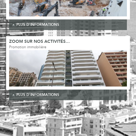
PLUS D'INFORMATIONS
ZOOM SUR NOS ACTIVITÉS…
Promotion immobilière
PLUS D'INFORMATIONS