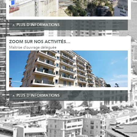
PLUS D'INFORMATIONS
ZOOM SUR NOS ACTIVITÉS…
Maîtrise d'ouvrage déléguée
PLUS D'INFORMATIONS