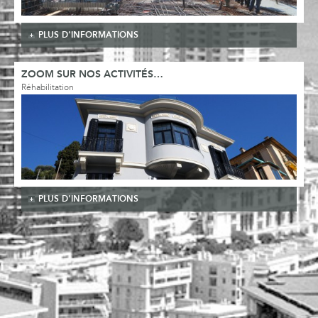
PLUS D'INFORMATIONS
ZOOM SUR NOS ACTIVITÉS…
Réhabilitation
PLUS D'INFORMATIONS