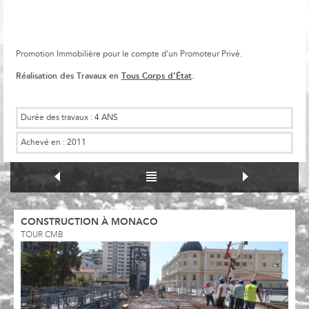
Promotion Immobilière pour le compte d'un Promoteur Privé.
Réalisation des Travaux en
Tous Corps d’État
.
Durée des travaux :
4 ANS
Achevé en :
2011
CONSTRUCTION À MONACO
TOUR CMB