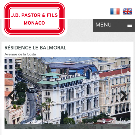
MENU
RÉSIDENCE LE BALMORAL
Avenue de la Costa
Previous
Next