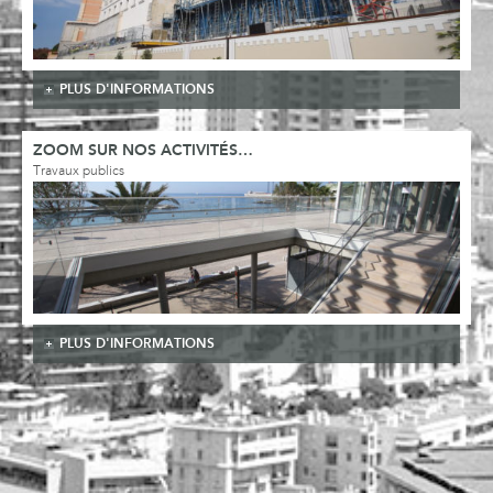
PLUS D'INFORMATIONS
ZOOM SUR NOS ACTIVITÉS…
Travaux publics
PLUS D'INFORMATIONS