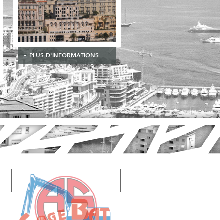
PLUS D'INFORMATIONS