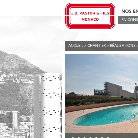
NOS E
EN CONS
ACCUEIL
>
CHANTIER
>
RÉALISATIONS