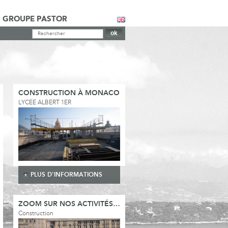
GROUPE PASTOR
CONSTRUCTION À MONACO
LYCEE ALBERT 1ER
PLUS D'INFORMATIONS
ZOOM SUR NOS ACTIVITÉS…
Construction