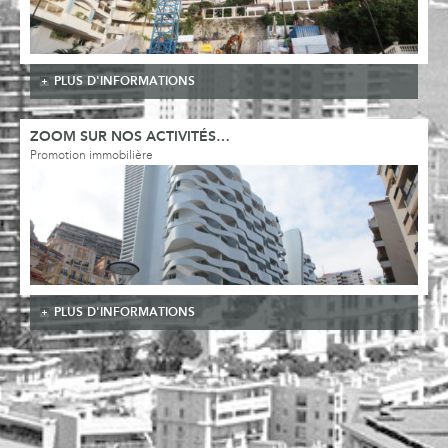
PLUS D'INFORMATIONS
ZOOM SUR NOS ACTIVITÉS…
Promotion immobilière
PLUS D'INFORMATIONS