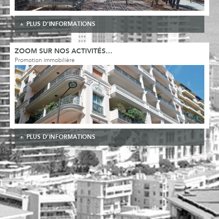
PLUS D'INFORMATIONS
ZOOM SUR NOS ACTIVITÉS…
Promotion immobilière
PLUS D'INFORMATIONS