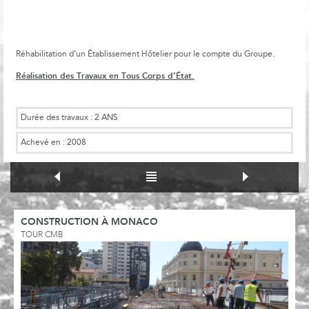
Réhabilitation d’un Établissement Hôtelier pour le compte du Groupe.
Réalisation des Travaux en Tous Corps d’État.
Durée des travaux :
2 ANS
Achevé en :
2008
CONSTRUCTION À MONACO
TOUR CMB