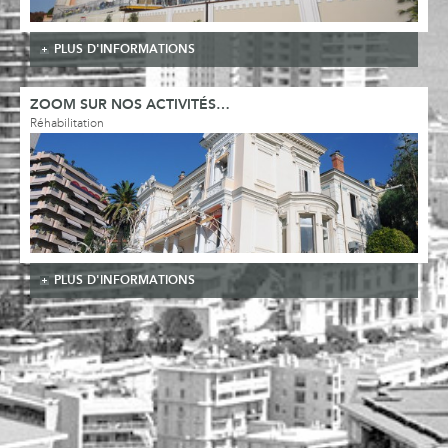
PLUS D'INFORMATIONS
ZOOM SUR NOS ACTIVITÉS…
Réhabilitation
PLUS D'INFORMATIONS