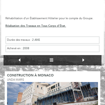
Réhabilitation d’un Établissement Hôtelier pour le compte du Groupe.
Réalisation des Travaux en Tous Corps d’État.
Durée des travaux :
2 ANS
Achevé en :
2008
CONSTRUCTION À MONACO
UNDA MARIS