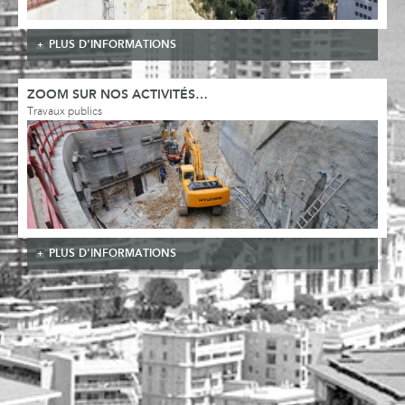
PLUS D'INFORMATIONS
ZOOM SUR NOS ACTIVITÉS…
Travaux publics
PLUS D'INFORMATIONS