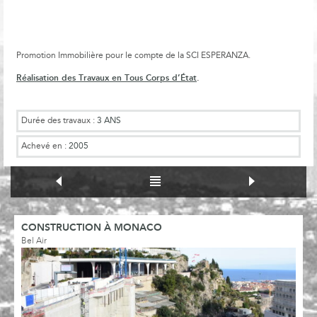
Promotion Immobilière pour le compte de la SCI ESPERANZA.
Réalisation des Travaux en Tous Corps d’État
.
Durée des travaux :
3 ANS
Achevé en :
2005
CONSTRUCTION À MONACO
Bel Air