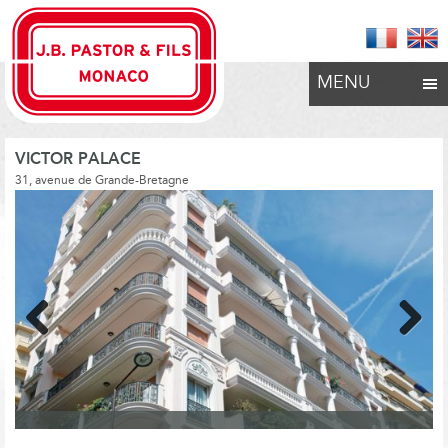
MENU
VICTOR PALACE
31, avenue de Grande-Bretagne
Previous
Next