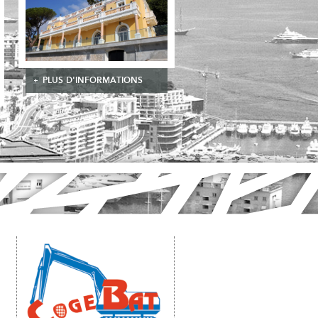
PLUS D'INFORMATIONS