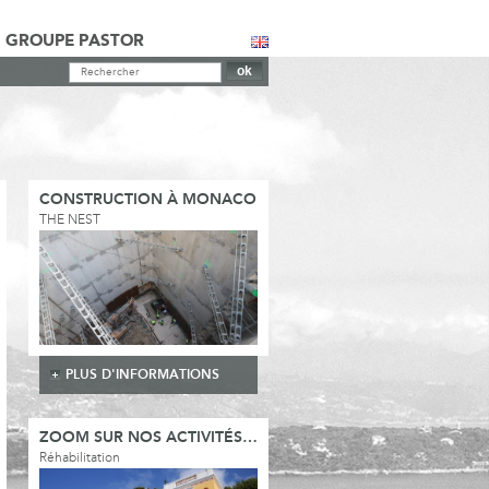
GROUPE PASTOR
CONSTRUCTION À MONACO
THE NEST
PLUS D'INFORMATIONS
ZOOM SUR NOS ACTIVITÉS…
Réhabilitation