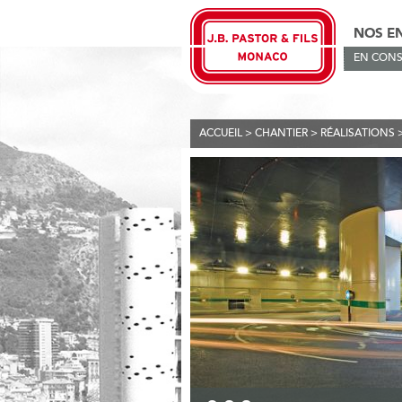
NOS E
EN CONS
ACCUEIL
>
CHANTIER
>
RÉALISATIONS