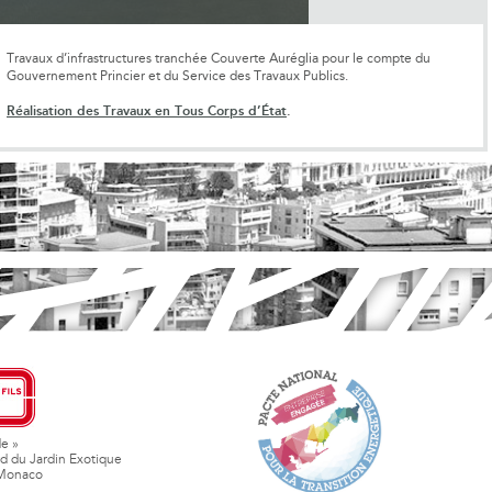
Travaux d’infrastructures tranchée Couverte Auréglia pour le compte du
Gouvernement Princier et du Service des Travaux Publics.
Réalisation des Travaux en Tous Corps d’État
.
de »
d du Jardin Exotique
Monaco