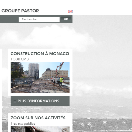
GROUPE PASTOR
CONSTRUCTION À MONACO
TOUR CMB
PLUS D'INFORMATIONS
ZOOM SUR NOS ACTIVITÉS…
Travaux publics