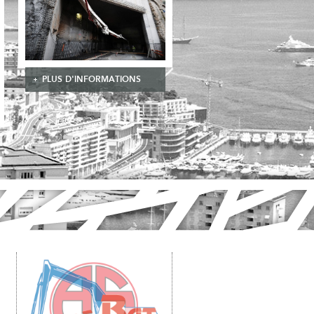
PLUS D'INFORMATIONS