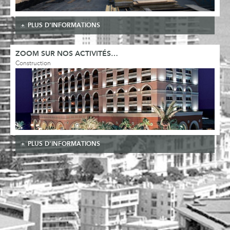
PLUS D'INFORMATIONS
ZOOM SUR NOS ACTIVITÉS…
Construction
PLUS D'INFORMATIONS