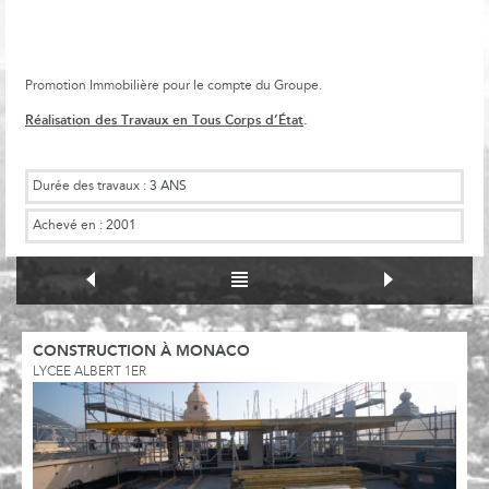
Promotion Immobilière pour le compte du Groupe.
Réalisation des Travaux en Tous Corps d’État
.
Durée des travaux :
3 ANS
Achevé en :
2001
CONSTRUCTION À MONACO
LYCEE ALBERT 1ER