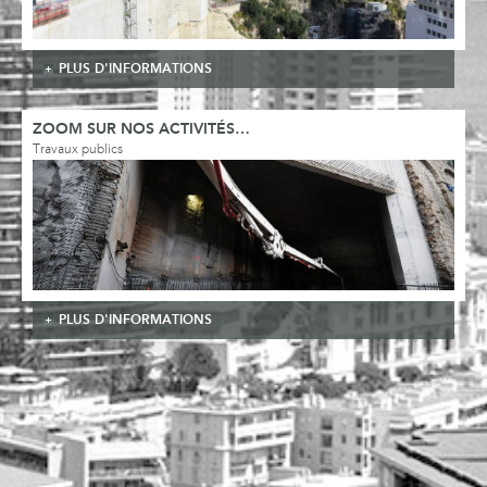
PLUS D'INFORMATIONS
ZOOM SUR NOS ACTIVITÉS…
Travaux publics
PLUS D'INFORMATIONS