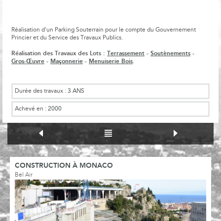
Réalisation d'un Parking Souterrain pour le compte du Gouvernement
Princier et du Service des Travaux Publics.
Réalisation des Travaux des Lots :
Terrassement
-
Soutènements
-
Gros-Œuvre
-
Maçonnerie
-
Menuiserie Bois
.
Durée des travaux :
3 ANS
Achevé en :
2000
CONSTRUCTION À MONACO
Bel Air