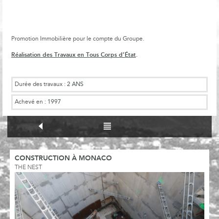
Promotion Immobilière pour le compte du Groupe.
Réalisation des Travaux en Tous Corps d’État
.
Durée des travaux :
2 ANS
Achevé en :
1997
CONSTRUCTION À MONACO
THE NEST