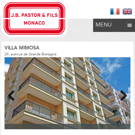
MENU
VILLA MIMOSA
29, avenue de Grande Bretagne
Previous
Next