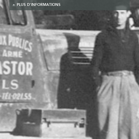
PLUS D'INFORMATIONS