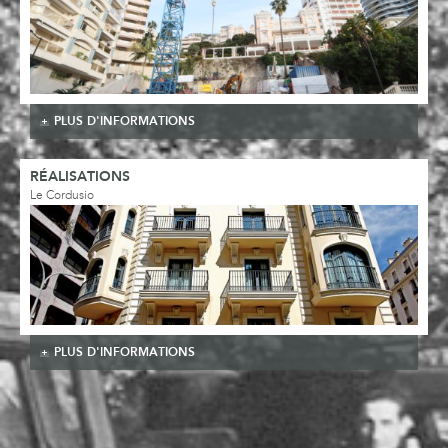
PLUS D'INFORMATIONS
RÉALISATIONS
Le Cordusio
PLUS D'INFORMATIONS