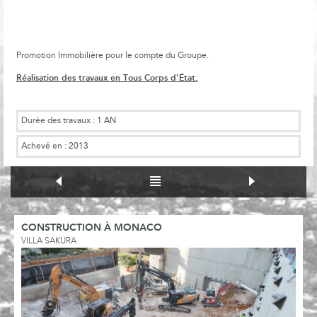
Promotion Immobilière pour le compte du Groupe.
Réalisation des travaux en Tous Corps d’État.
Durée des travaux :
1 AN
Achevé en :
2013
CONSTRUCTION À MONACO
VILLA SAKURA