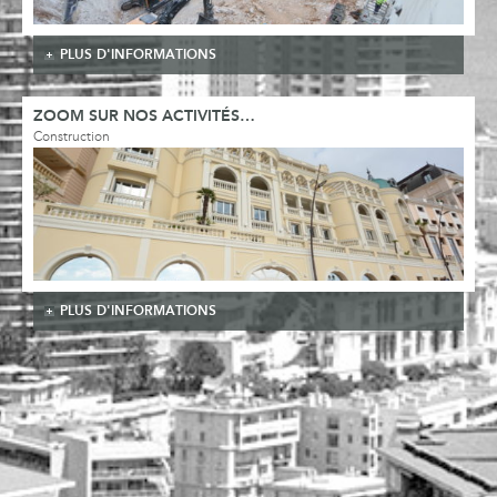
PLUS D'INFORMATIONS
ZOOM SUR NOS ACTIVITÉS…
Construction
PLUS D'INFORMATIONS