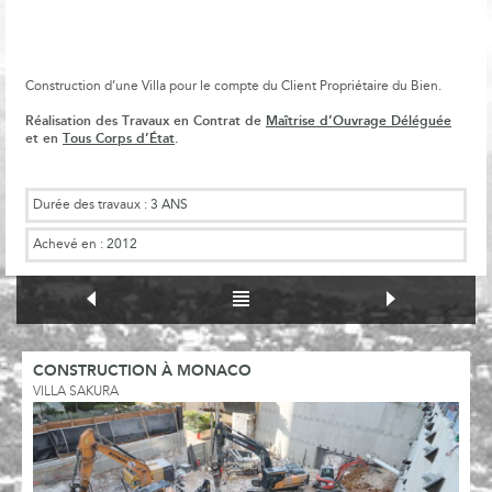
Construction d’une Villa pour le compte du Client Propriétaire du Bien.
Réalisation des Travaux en Contrat de
Maîtrise d’Ouvrage Déléguée
et en
Tous Corps d’État
.
Durée des travaux :
3 ANS
Achevé en :
2012
CONSTRUCTION À MONACO
VILLA SAKURA