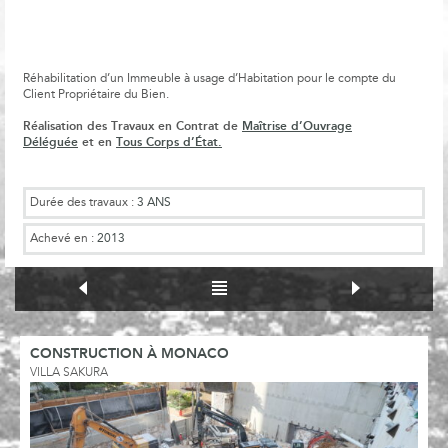
Réhabilitation d’un Immeuble à usage d’Habitation pour le compte du
Client Propriétaire du Bien.
Réalisation des Travaux en Contrat de
Maîtrise d’Ouvrage
Déléguée
et en
Tous Corps d’État.
Durée des travaux :
3 ANS
Achevé en :
2013
CONSTRUCTION À MONACO
VILLA SAKURA