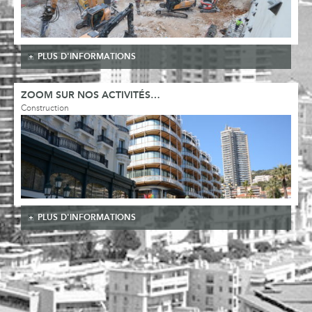
PLUS D'INFORMATIONS
ZOOM SUR NOS ACTIVITÉS…
Construction
PLUS D'INFORMATIONS