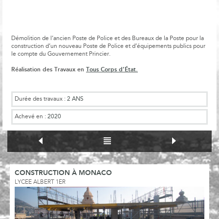
Démolition de l’ancien Poste de Police et des Bureaux de la Poste pour la
construction d’un nouveau Poste de Police et d’équipements publics pour
le compte du Gouvernement Princier.
Réalisation des Travaux en
Tous Corps d’État.
Durée des travaux :
2 ANS
Achevé en :
2020
CONSTRUCTION À MONACO
LYCEE ALBERT 1ER