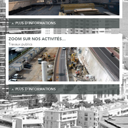
PLUS D'INFORMATIONS
ZOOM SUR NOS ACTIVITÉS…
Travaux publics
PLUS D'INFORMATIONS