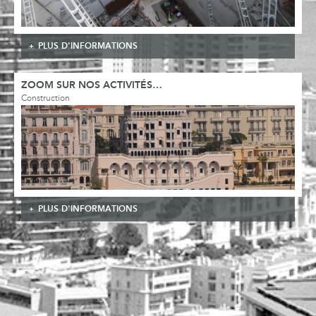
PLUS D'INFORMATIONS
ZOOM SUR NOS ACTIVITÉS…
Construction
PLUS D'INFORMATIONS