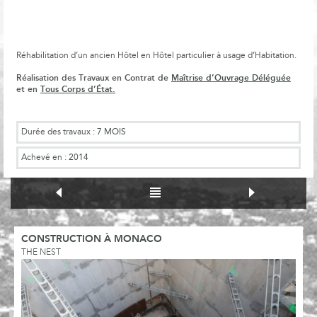
Réhabilitation d’un ancien Hôtel en Hôtel particulier à usage d’Habitation.
Réalisation des Travaux en Contrat de
Maîtrise d’Ouvrage Déléguée
et en
Tous Corps d’État.
Durée des travaux :
7 MOIS
Achevé en :
2014
CONSTRUCTION À MONACO
THE NEST