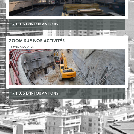
PLUS D'INFORMATIONS
ZOOM SUR NOS ACTIVITÉS…
Travaux publics
PLUS D'INFORMATIONS