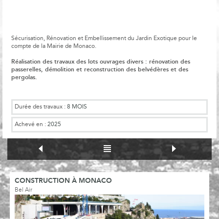
Sécurisation, Rénovation et Embellissement du Jardin Exotique pour le
compte de la Mairie de Monaco.
Réalisation des travaux des lots ouvrages divers : rénovation des
passerelles, démolition et reconstruction des belvédères et des
pergolas.
Durée des travaux :
8 MOIS
Achevé en :
2025
CONSTRUCTION À MONACO
Bel Air