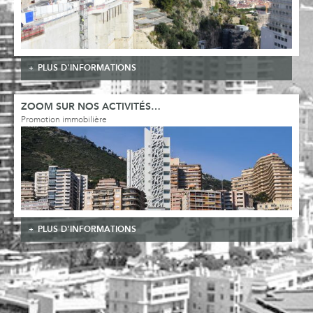
PLUS D'INFORMATIONS
ZOOM SUR NOS ACTIVITÉS…
Promotion immobilière
PLUS D'INFORMATIONS