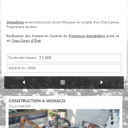
Démolition
et reconstruction d’une Villa pour le compte d’un Client privé,
Propriétaire du bien.
Réalisation des travaux en Contrat de
Promotion Immobilière
privé et
en
Tous Corps d’État
.
Durée des travaux :
2.5 ANS
Achevé en :
2024
CONSTRUCTION À MONACO
VILLA SAKURA