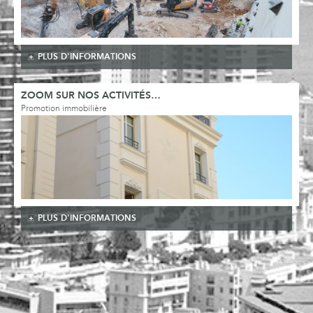
PLUS D'INFORMATIONS
ZOOM SUR NOS ACTIVITÉS…
Promotion immobilière
PLUS D'INFORMATIONS